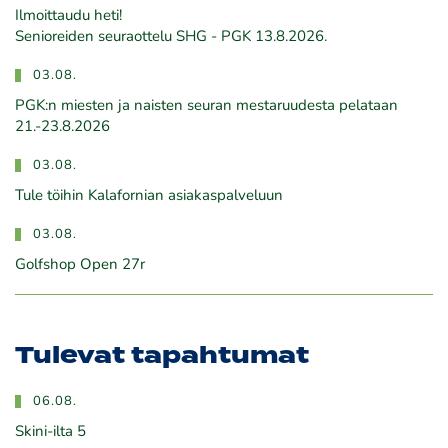
Ilmoittaudu heti!
​​​​​​​Senioreiden seuraottelu SHG - PGK 13.8.2026.
03.08.
PGK:n miesten ja naisten seuran mestaruudesta pelataan
21.-23.8.2026
03.08.
Tule töihin Kalafornian asiakaspalveluun
03.08.
Golfshop Open 27r
Tulevat tapahtumat
06.08.
Skini-ilta 5