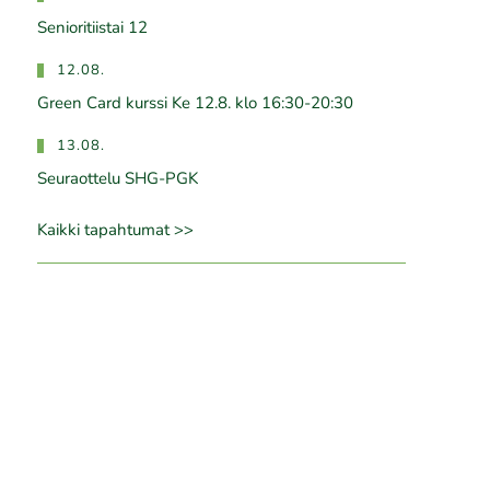
Senioritiistai 12
12.08.
Green Card kurssi Ke 12.8. klo 16:30-20:30
13.08.
Seuraottelu SHG-PGK
Kaikki tapahtumat >>