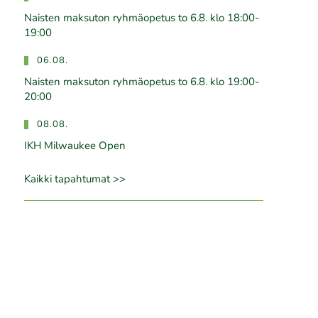
Naisten maksuton ryhmäopetus to 6.8. klo 18:00-
19:00
06.08.
Naisten maksuton ryhmäopetus to 6.8. klo 19:00-
20:00
08.08.
IKH Milwaukee Open
Kaikki tapahtumat >>