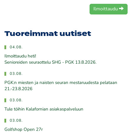
Ilmoittaudu
Tuoreimmat uutiset
04.08.
Ilmoittaudu heti!
​​​​​​​Senioreiden seuraottelu SHG - PGK 13.8.2026.
03.08.
PGK:n miesten ja naisten seuran mestaruudesta pelataan
21.-23.8.2026
03.08.
Tule töihin Kalafornian asiakaspalveluun
03.08.
Golfshop Open 27r