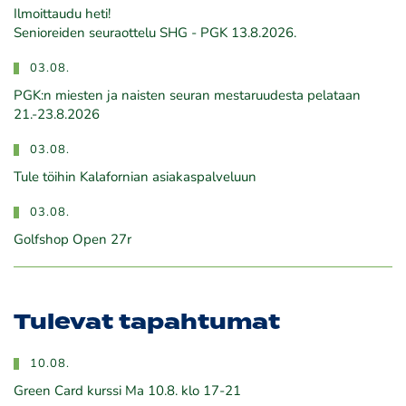
Ilmoittaudu heti!
​​​​​​​Senioreiden seuraottelu SHG - PGK 13.8.2026.
03.08.
PGK:n miesten ja naisten seuran mestaruudesta pelataan
21.-23.8.2026
03.08.
Tule töihin Kalafornian asiakaspalveluun
03.08.
Golfshop Open 27r
Tulevat tapahtumat
10.08.
Green Card kurssi Ma 10.8. klo 17-21