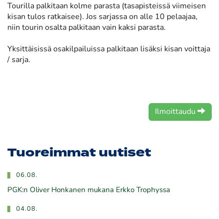
Tourilla palkitaan kolme parasta (tasapisteissä viimeisen
kisan tulos ratkaisee). Jos sarjassa on alle 10 pelaajaa,
niin tourin osalta palkitaan vain kaksi parasta.
Yksittäisissä osakilpailuissa palkitaan lisäksi kisan voittaja
/ sarja.
Ilmoittaudu
Tuoreimmat uutiset
06.08.
PGK:n Oliver Honkanen mukana Erkko Trophyssa
04.08.