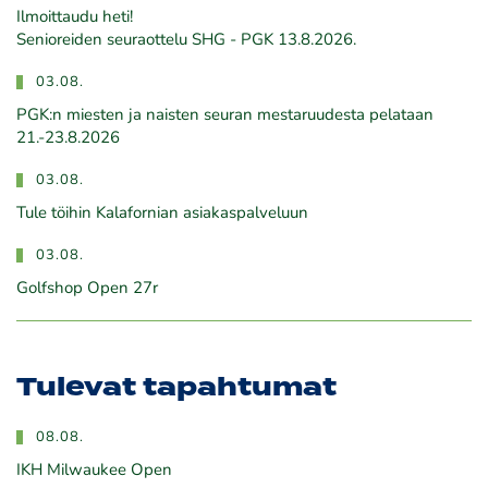
Ilmoittaudu heti!
​​​​​​​Senioreiden seuraottelu SHG - PGK 13.8.2026.
03.08.
PGK:n miesten ja naisten seuran mestaruudesta pelataan
21.-23.8.2026
03.08.
Tule töihin Kalafornian asiakaspalveluun
03.08.
Golfshop Open 27r
Tulevat tapahtumat
08.08.
IKH Milwaukee Open