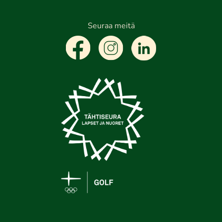
Seuraa meitä