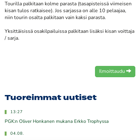
Tourilla palkitaan kolme parasta (tasapisteissä viimeisen
kisan tulos ratkaisee). Jos sarjassa on alle 10 pelaajaa,
niin tourin osalta palkitaan vain kaksi parasta.
Yksittäisissä osakilpailuissa palkitaan lisäksi kisan voittaja
/ sarja.
Ilmoittaudu
Tuoreimmat uutiset
13:27
PGK:n Oliver Honkanen mukana Erkko Trophyssa
04.08.