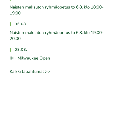
Naisten maksuton ryhmäopetus to 6.8. klo 18:00-
19:00
06.08.
Naisten maksuton ryhmäopetus to 6.8. klo 19:00-
20:00
08.08.
IKH Milwaukee Open
Kaikki tapahtumat >>