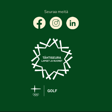
Seuraa meitä