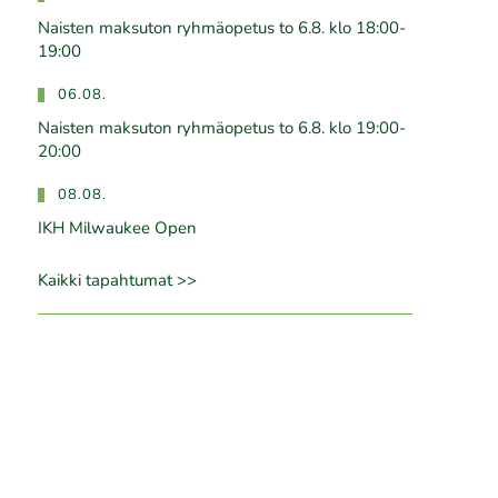
Naisten maksuton ryhmäopetus to 6.8. klo 18:00-
19:00
06.08.
Naisten maksuton ryhmäopetus to 6.8. klo 19:00-
20:00
08.08.
IKH Milwaukee Open
Kaikki tapahtumat >>