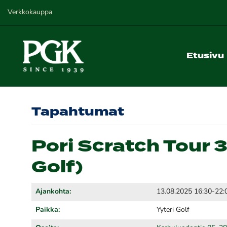
Verkkokauppa
Etusivu
Tapahtumat
Pori Scratch Tour 3
Golf)
Ajankohta:
13.08.2025 16:30-22:
Paikka:
Yyteri Golf