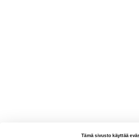
Tämä sivusto käyttää eväs