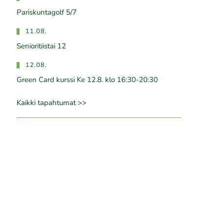
Pariskuntagolf 5/7
11.08.
Senioritiistai 12
12.08.
Green Card kurssi Ke 12.8. klo 16:30-20:30
Kaikki tapahtumat >>