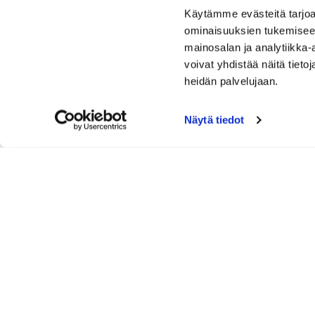
Käytämme evästeitä tarjoa
ominaisuuksien tukemisee
mainosalan ja analytiikka
voivat yhdistää näitä tietoja
heidän palvelujaan.
Näytä tiedot