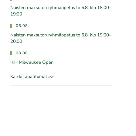
Naisten maksuton ryhmäopetus to 6.8. klo 18:00-
19:00
06.08.
Naisten maksuton ryhmäopetus to 6.8. klo 19:00-
20:00
08.08.
IKH Milwaukee Open
Kaikki tapahtumat >>