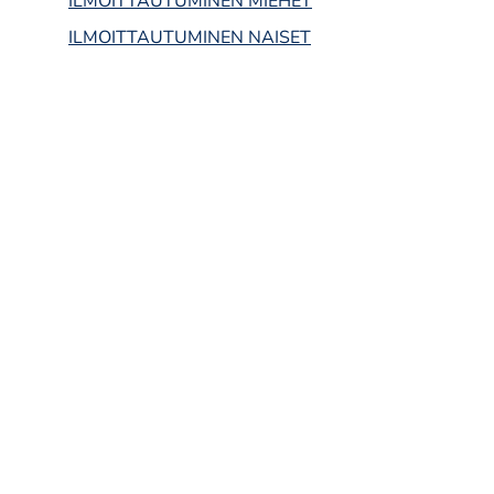
ILMOITTAUTUMINEN MIEHET
ILMOITTAUTUMINEN NAISET