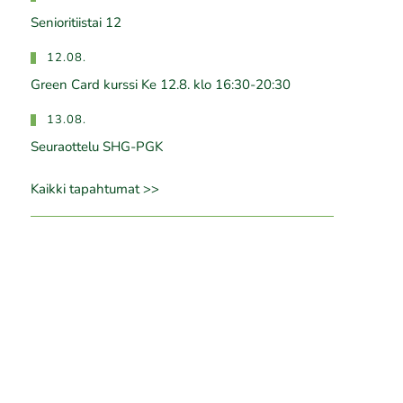
Senioritiistai 12
12.08.
Green Card kurssi Ke 12.8. klo 16:30-20:30
13.08.
Seuraottelu SHG-PGK
Kaikki tapahtumat >>