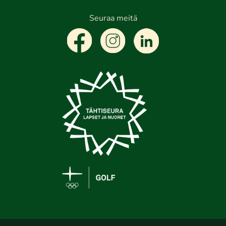
Seuraa meitä