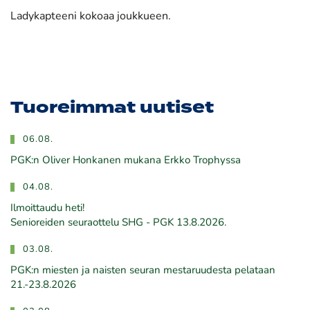
Ladykapteeni kokoaa joukkueen.
Tuoreimmat uutiset
06.08.
PGK:n Oliver Honkanen mukana Erkko Trophyssa
04.08.
Ilmoittaudu heti!
​​​​​​​Senioreiden seuraottelu SHG - PGK 13.8.2026.
03.08.
PGK:n miesten ja naisten seuran mestaruudesta pelataan
21.-23.8.2026