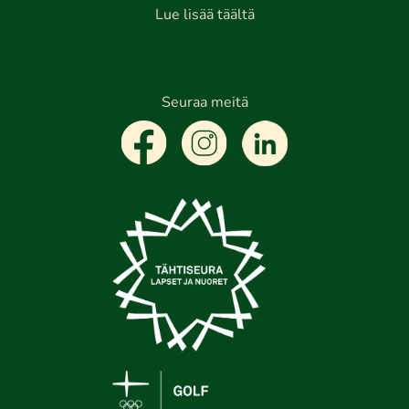
Lue lisää täältä
Seuraa meitä