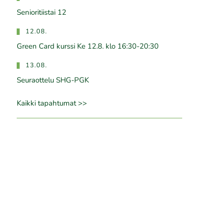
Senioritiistai 12
12.08.
Green Card kurssi Ke 12.8. klo 16:30-20:30
13.08.
Seuraottelu SHG-PGK
Kaikki tapahtumat >>