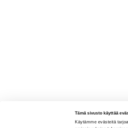
Tämä sivusto käyttää eväs
Käytämme evästeitä tarjoa