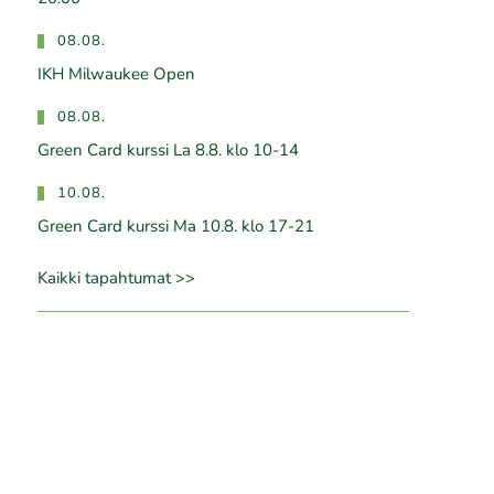
08.08.
IKH Milwaukee Open
08.08.
Green Card kurssi La 8.8. klo 10-14
10.08.
Green Card kurssi Ma 10.8. klo 17-21
Kaikki tapahtumat >>