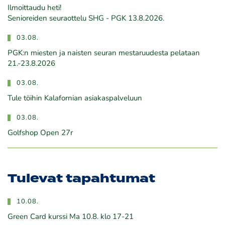
Ilmoittaudu heti!
​​​​​​​Senioreiden seuraottelu SHG - PGK 13.8.2026.
03.08.
PGK:n miesten ja naisten seuran mestaruudesta pelataan
21.-23.8.2026
03.08.
Tule töihin Kalafornian asiakaspalveluun
03.08.
Golfshop Open 27r
Tulevat tapahtumat
10.08.
Green Card kurssi Ma 10.8. klo 17-21