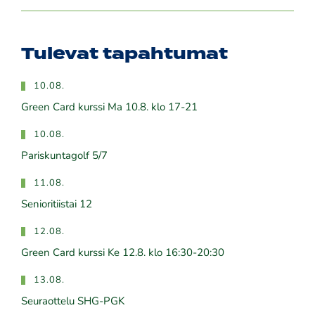
Tulevat tapahtumat
10.08.
Green Card kurssi Ma 10.8. klo 17-21
10.08.
Pariskuntagolf 5/7
11.08.
Senioritiistai 12
12.08.
Green Card kurssi Ke 12.8. klo 16:30-20:30
13.08.
Seuraottelu SHG-PGK