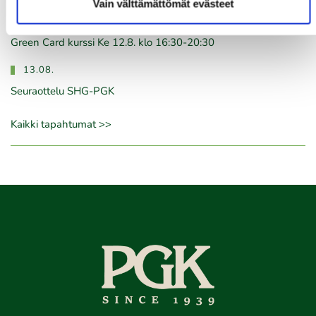
Vain välttämättömät evästeet
12.08.
Green Card kurssi Ke 12.8. klo 16:30-20:30
13.08.
Seuraottelu SHG-PGK
Kaikki tapahtumat >>