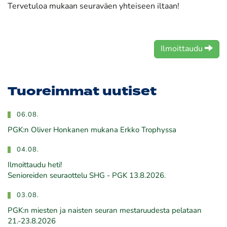
Tervetuloa mukaan seuraväen yhteiseen iltaan!
Ilmoittaudu
Tuoreimmat uutiset
06.08.
PGK:n Oliver Honkanen mukana Erkko Trophyssa
04.08.
Ilmoittaudu heti!
​​​​​​​Senioreiden seuraottelu SHG - PGK 13.8.2026.
03.08.
PGK:n miesten ja naisten seuran mestaruudesta pelataan
21.-23.8.2026