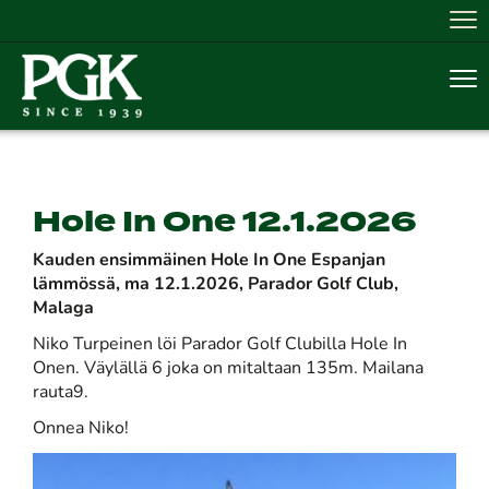
Nav
Nav
Hole In One 12.1.2026
Kauden ensimmäinen Hole In One Espanjan
lämmössä, ma 12.1.2026
, Parador Golf Club,
Malaga
Niko Turpeinen löi Parador Golf Clubilla Hole In
Onen. Väylällä 6 joka on mitaltaan 135m. Mailana
rauta9.
Onnea Niko!