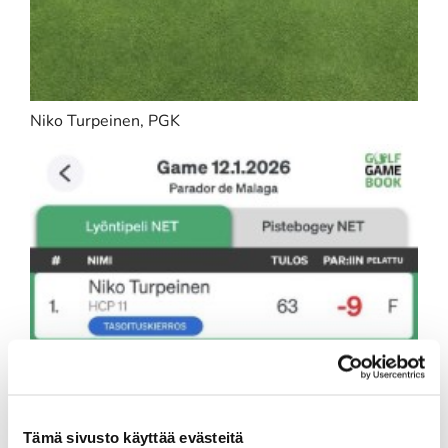
Niko Turpeinen, PGK
Tämä sivusto käyttää evästeitä