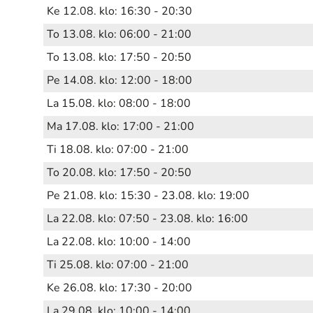
Ke 12.08. klo: 16:30 - 20:30
To 13.08. klo: 06:00 - 21:00
To 13.08. klo: 17:50 - 20:50
Pe 14.08. klo: 12:00 - 18:00
La 15.08. klo: 08:00 - 18:00
Ma 17.08. klo: 17:00 - 21:00
Ti 18.08. klo: 07:00 - 21:00
To 20.08. klo: 17:50 - 20:50
Pe 21.08. klo: 15:30 - 23.08. klo: 19:00
La 22.08. klo: 07:50 - 23.08. klo: 16:00
La 22.08. klo: 10:00 - 14:00
Ti 25.08. klo: 07:00 - 21:00
Ke 26.08. klo: 17:30 - 20:00
La 29.08. klo: 10:00 - 14:00