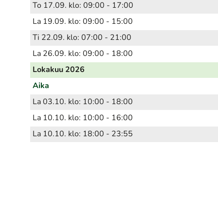
To 17.09. klo: 09:00 - 17:00
La 19.09. klo: 09:00 - 15:00
Ti 22.09. klo: 07:00 - 21:00
La 26.09. klo: 09:00 - 18:00
Lokakuu 2026
Aika
La 03.10. klo: 10:00 - 18:00
La 10.10. klo: 10:00 - 16:00
La 10.10. klo: 18:00 - 23:55