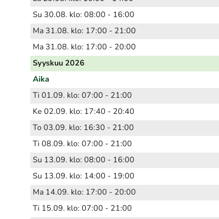
Su 30.08. klo: 08:00 - 16:00
Ma 31.08. klo: 17:00 - 21:00
Ma 31.08. klo: 17:00 - 20:00
Syyskuu 2026
Aika
Ti 01.09. klo: 07:00 - 21:00
Ke 02.09. klo: 17:40 - 20:40
To 03.09. klo: 16:30 - 21:00
Ti 08.09. klo: 07:00 - 21:00
Su 13.09. klo: 08:00 - 16:00
Su 13.09. klo: 14:00 - 19:00
Ma 14.09. klo: 17:00 - 20:00
Ti 15.09. klo: 07:00 - 21:00