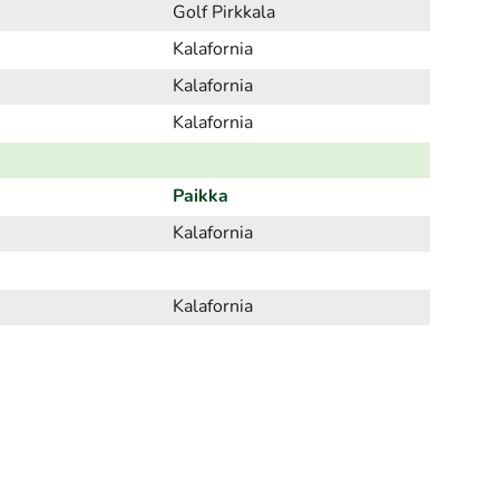
Golf Pirkkala
Kalafornia
Kalafornia
Kalafornia
Paikka
Kalafornia
Kalafornia