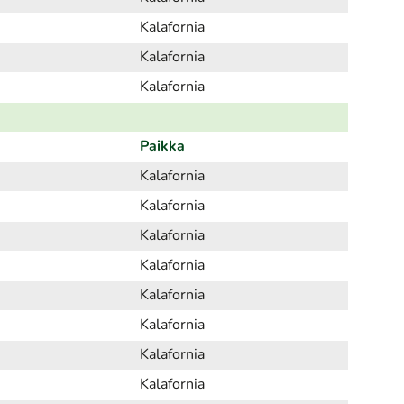
Kalafornia
Kalafornia
Kalafornia
Paikka
Kalafornia
Kalafornia
Kalafornia
Kalafornia
Kalafornia
Kalafornia
Kalafornia
Kalafornia