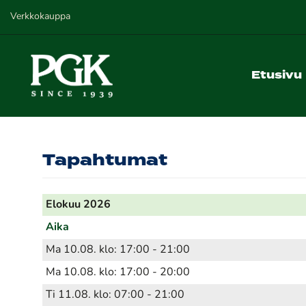
Verkkokauppa
Etusivu
Tapahtumat
Elokuu 2026
Aika
Ma 10.08. klo: 17:00 - 21:00
Ma 10.08. klo: 17:00 - 20:00
Ti 11.08. klo: 07:00 - 21:00