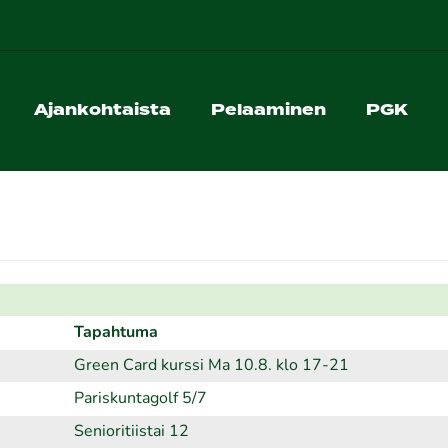
Ajankohtaista
Pelaaminen
PGK
Tapahtuma
Green Card kurssi Ma 10.8. klo 17-21
Pariskuntagolf 5/7
Senioritiistai 12