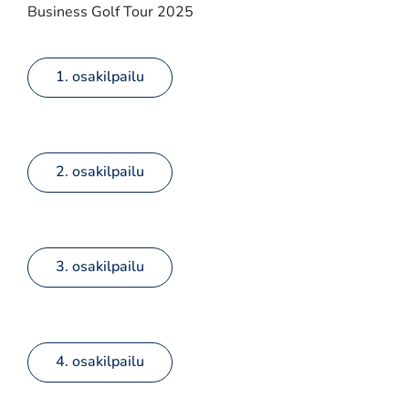
Business Golf Tour 2025
1. osakilpailu
2. osakilpailu
3. osakilpailu
4. osakilpailu