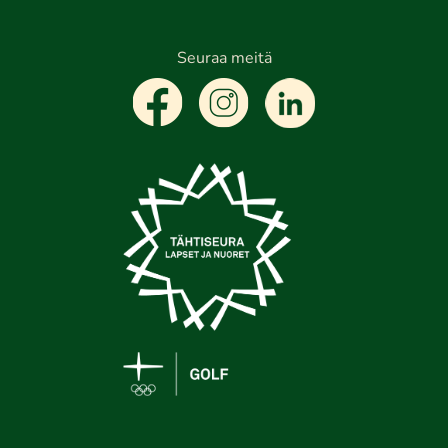
Seuraa meitä