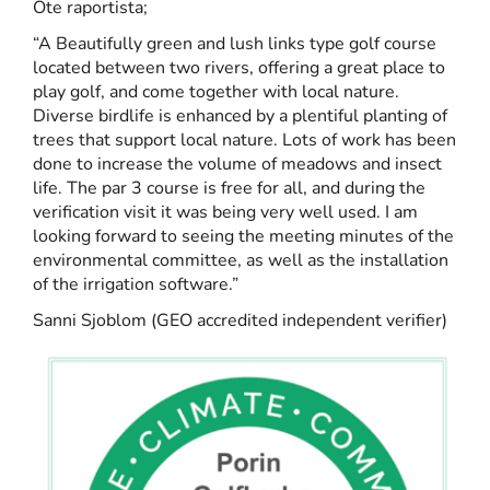
Ote raportista;
“A Beautifully green and lush links type golf course
located between two rivers, offering a great place to
play golf, and come together with local nature.
Diverse birdlife is enhanced by a plentiful planting of
trees that support local nature. Lots of work has been
done to increase the volume of meadows and insect
life. The par 3 course is free for all, and during the
verification visit it was being very well used. I am
looking forward to seeing the meeting minutes of the
environmental committee, as well as the installation
of the irrigation software.”
Sanni Sjoblom (GEO accredited independent verifier)