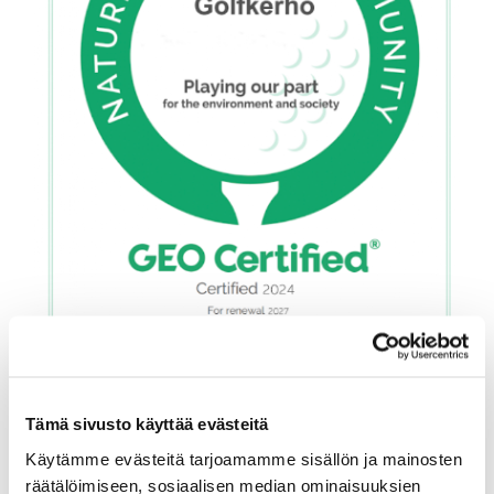
Tämä sivusto käyttää evästeitä
Käytämme evästeitä tarjoamamme sisällön ja mainosten
räätälöimiseen, sosiaalisen median ominaisuuksien