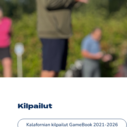
Kilpailut
Kalafornian kilpailut GameBook 2021-2026