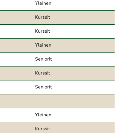
Yleinen
Kurssit
Kurssit
Yleinen
Seniorit
Kurssit
Seniorit
Yleinen
Kurssit