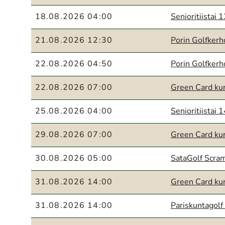
18.08.2026 04:00
Senioritiistai 
21.08.2026 12:30
Porin Golfker
22.08.2026 04:50
Porin Golfker
22.08.2026 07:00
Green Card kur
25.08.2026 04:00
Senioritiistai 
29.08.2026 07:00
Green Card kur
30.08.2026 05:00
SataGolf Scra
31.08.2026 14:00
Green Card kur
31.08.2026 14:00
Pariskuntagolf