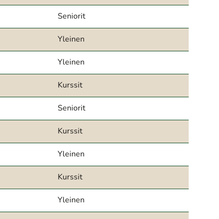
Seniorit
Yleinen
Yleinen
Kurssit
Seniorit
Kurssit
Yleinen
Kurssit
Yleinen