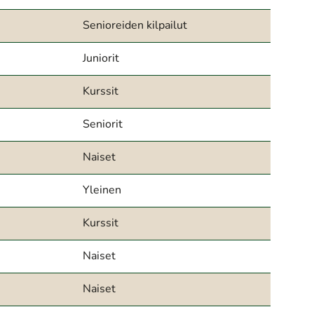
Senioreiden kilpailut
Juniorit
Kurssit
Seniorit
Naiset
Yleinen
Kurssit
Naiset
Naiset