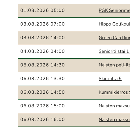
01.08.2026 05:00
PGK Seniorime
03.08.2026 07:00
Hippo Golfkoul
03.08.2026 14:00
Green Card kur
04.08.2026 04:00
Senioritiistai 
05.08.2026 14:30
Naisten peli-il
06.08.2026 13:30
Skini-ilta 5
06.08.2026 14:50
Kummikierros 
06.08.2026 15:00
Naisten maksu
06.08.2026 16:00
Naisten maksu