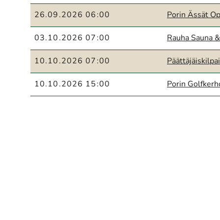
26.09.2026 06:00
Porin Ässät O
03.10.2026 07:00
Rauha Sauna 
10.10.2026 07:00
Päättäjäiskilp
10.10.2026 15:00
Porin Golfkerh