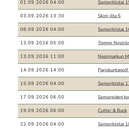
01.09.2026 04:00
Senioritiistai 
03.09.2026 13:30
Skini-ilta 5
08.09.2026 04:00
Senioritiistai 
13.09.2026 05:00
Tommi Nyström
13.09.2026 11:00
Noormarkun M
14.09.2026 14:00
Pariskuntagolf
15.09.2026 04:00
Senioritiistai 
17.09.2026 06:00
Senioreiden ko
19.09.2026 06:00
Cutter & Buck
22.09.2026 04:00
Senioritiistai 