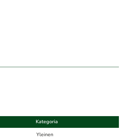
Kategoria
Yleinen