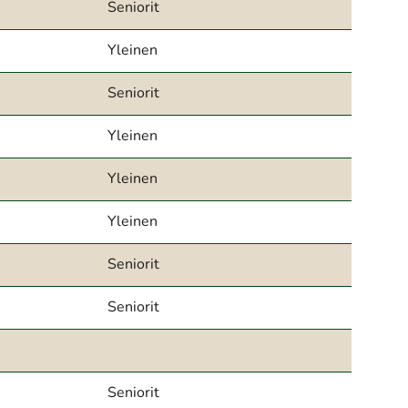
Seniorit
Yleinen
Seniorit
Yleinen
Yleinen
Yleinen
Seniorit
Seniorit
Seniorit