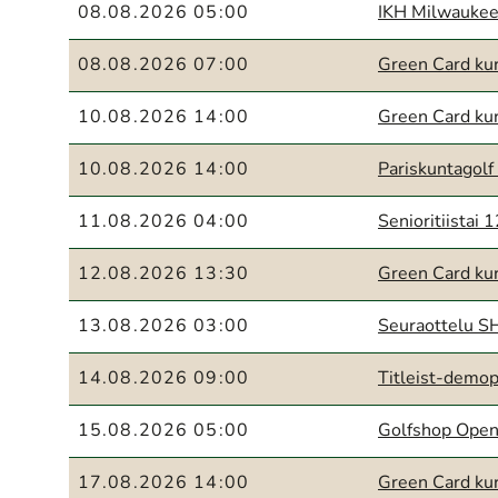
08.08.2026 05:00
IKH Milwauke
08.08.2026 07:00
Green Card kur
10.08.2026 14:00
Green Card kur
10.08.2026 14:00
Pariskuntagolf
11.08.2026 04:00
Senioritiistai 
12.08.2026 13:30
Green Card kur
13.08.2026 03:00
Seuraottelu 
14.08.2026 09:00
Titleist-demop
15.08.2026 05:00
Golfshop Open
17.08.2026 14:00
Green Card kur