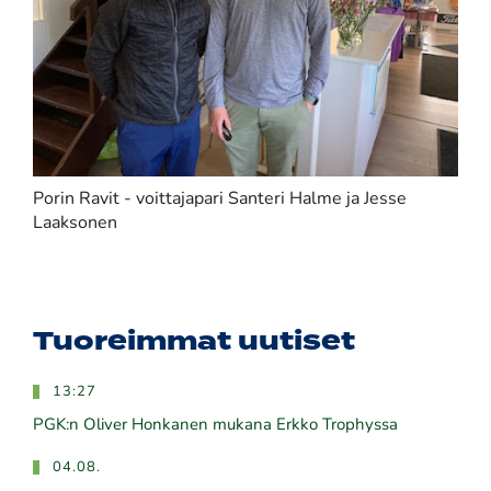
Porin Ravit - voittajapari Santeri Halme ja Jesse
Laaksonen
Tuoreimmat uutiset
13:27
PGK:n Oliver Honkanen mukana Erkko Trophyssa
04.08.