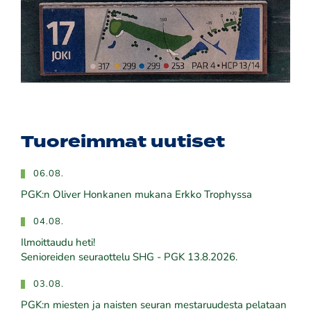
Tuoreimmat uutiset
06.08.
PGK:n Oliver Honkanen mukana Erkko Trophyssa
04.08.
Ilmoittaudu heti!
​​​​​​​Senioreiden seuraottelu SHG - PGK 13.8.2026.
03.08.
PGK:n miesten ja naisten seuran mestaruudesta pelataan