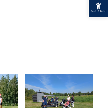
ALOITA GOLF