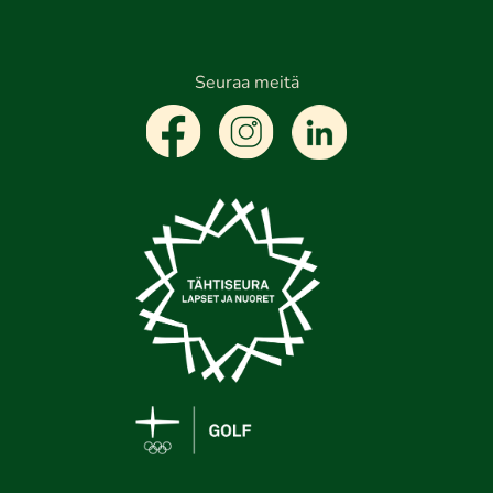
Seuraa meitä