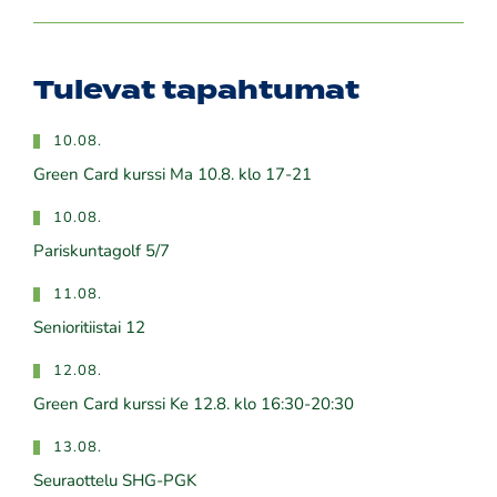
Tulevat tapahtumat
10.08.
Green Card kurssi Ma 10.8. klo 17-21
10.08.
Pariskuntagolf 5/7
11.08.
Senioritiistai 12
12.08.
Green Card kurssi Ke 12.8. klo 16:30-20:30
13.08.
Seuraottelu SHG-PGK