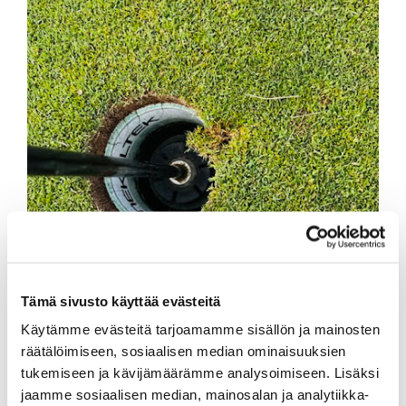
Tämä sivusto käyttää evästeitä
Käytämme evästeitä tarjoamamme sisällön ja mainosten
räätälöimiseen, sosiaalisen median ominaisuuksien
tukemiseen ja kävijämäärämme analysoimiseen. Lisäksi
jaamme sosiaalisen median, mainosalan ja analytiikka-