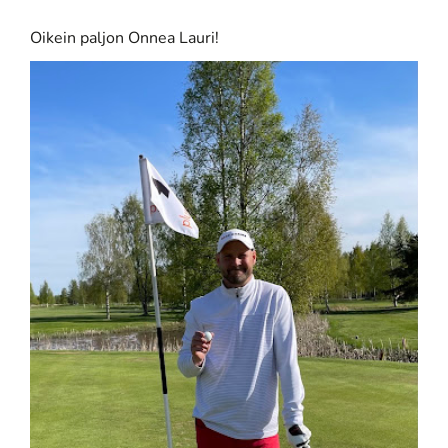
Oikein paljon Onnea Lauri!