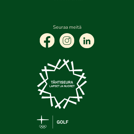
Seuraa meitä