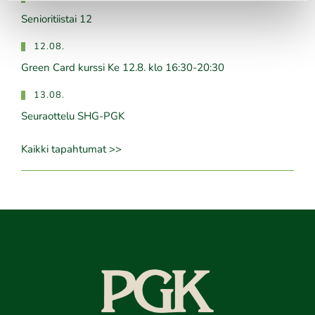
Senioritiistai 12
12.08.
Green Card kurssi Ke 12.8. klo 16:30-20:30
13.08.
Seuraottelu SHG-PGK
Kaikki tapahtumat >>