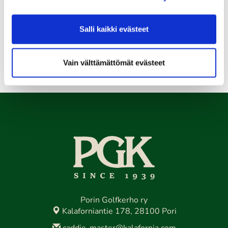
Salli kaikki evästeet
Vain välttämättömät evästeet
Porin Golfkerho ry
Kalaforniantie 178, 28100 Pori