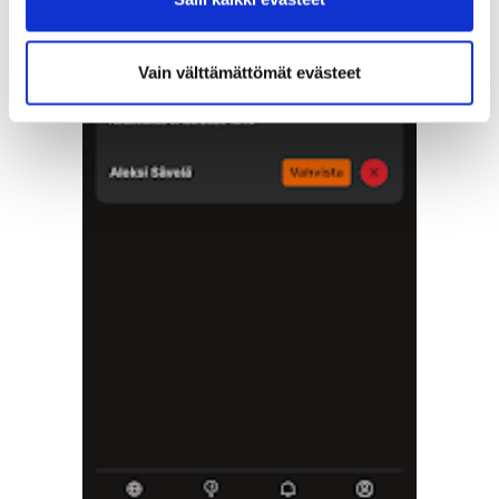
Vain välttämättömät evästeet