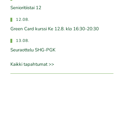
Senioritiistai 12
12.08.
Green Card kurssi Ke 12.8. klo 16:30-20:30
13.08.
Seuraottelu SHG-PGK
Kaikki tapahtumat >>