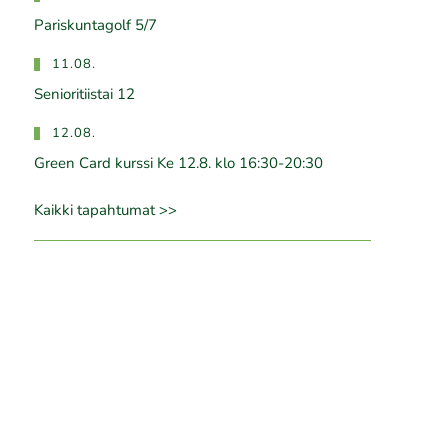
Pariskuntagolf 5/7
11.08.
Senioritiistai 12
12.08.
Green Card kurssi Ke 12.8. klo 16:30-20:30
Kaikki tapahtumat >>