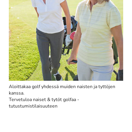
Aloittakaa golf yhdessä muiden naisten ja tyttöjen
kanssa.
Tervetuloa naiset & tytöt golfaa -
tutustumistilaisuuteen