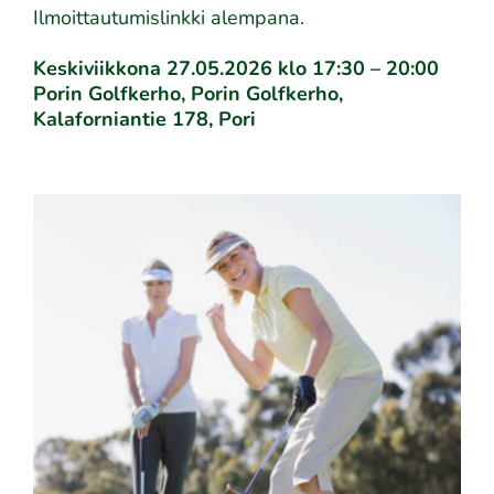
Ilmoittautumislinkki alempana.
Keskiviikkona 27.05.2026 klo 17:30 – 20:00
Porin Golfkerho, Porin Golfkerho,
Kalaforniantie 178, Pori