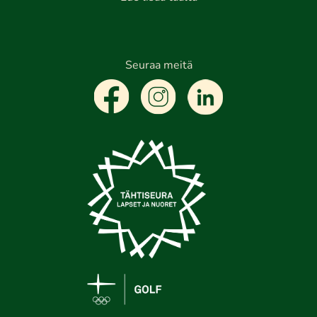
Seuraa meitä