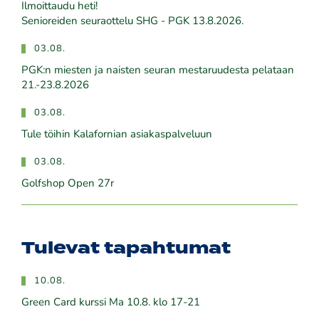
Ilmoittaudu heti!
​​​​​​​Senioreiden seuraottelu SHG - PGK 13.8.2026.
03.08.
PGK:n miesten ja naisten seuran mestaruudesta pelataan
21.-23.8.2026
03.08.
Tule töihin Kalafornian asiakaspalveluun
03.08.
Golfshop Open 27r
Tulevat tapahtumat
10.08.
Green Card kurssi Ma 10.8. klo 17-21