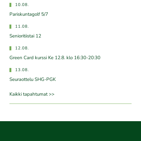
10.08.
Pariskuntagolf 5/7
11.08.
Senioritiistai 12
12.08.
Green Card kurssi Ke 12.8. klo 16:30-20:30
13.08.
Seuraottelu SHG-PGK
Kaikki tapahtumat >>