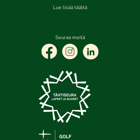
Lue lisää täältä
Seuraa meitä