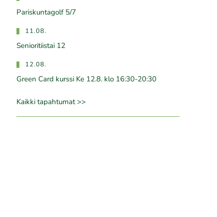
Pariskuntagolf 5/7
11.08.
Senioritiistai 12
12.08.
Green Card kurssi Ke 12.8. klo 16:30-20:30
Kaikki tapahtumat >>