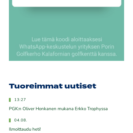
Tuoreimmat uutiset
13:27
PGK:n Oliver Honkanen mukana Erkko Trophyssa
04.08.
Ilmoittaudu heti!