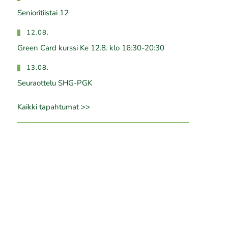
Senioritiistai 12
12.08.
Green Card kurssi Ke 12.8. klo 16:30-20:30
13.08.
Seuraottelu SHG-PGK
Kaikki tapahtumat >>