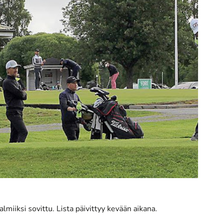
lmiiksi sovittu. Lista päivittyy kevään aikana.