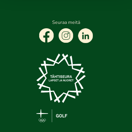
Seuraa meitä